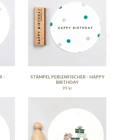
 -
STÄMPEL PERLENFISCHER - HAPPY
BIRTHDAY
99 kr