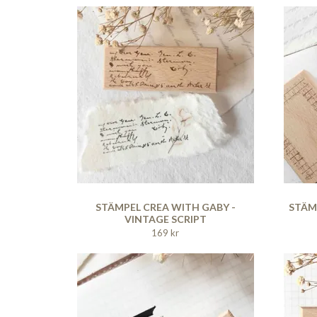
STÄMPEL CREA WITH GABY -
STÄM
VINTAGE SCRIPT
169 kr