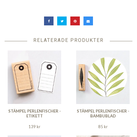
RELATERADE PRODUKTER
STÄMPEL PERLENFISCHER -
STÄMPEL PERLENFISCHER -
ETIKETT
BAMBUBLAD
139 kr
85 kr