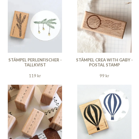
STÄMPEL PERLENFISCHER -
STÄMPEL CREA WITH GABY -
TALLKVIST
POSTAL STAMP
119 kr
99 kr