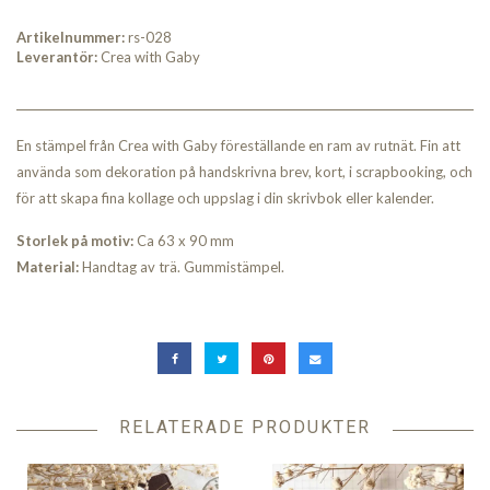
Artikelnummer:
rs-028
Leverantör:
Crea with Gaby
En stämpel från Crea with Gaby föreställande en ram av rutnät. Fin att
använda som dekoration på handskrivna brev, kort, i scrapbooking, och
för att skapa fina kollage och uppslag i din skrivbok eller kalender.
Storlek på motiv:
Ca 63 x 90 mm
Material:
Handtag av trä. Gummistämpel.
RELATERADE PRODUKTER