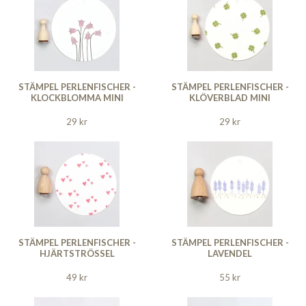
STÄMPEL PERLENFISCHER -
STÄMPEL PERLENFISCHER -
KLOCKBLOMMA MINI
KLÖVERBLAD MINI
29 kr
29 kr
STÄMPEL PERLENFISCHER -
STÄMPEL PERLENFISCHER -
HJÄRTSTRÖSSEL
LAVENDEL
49 kr
55 kr