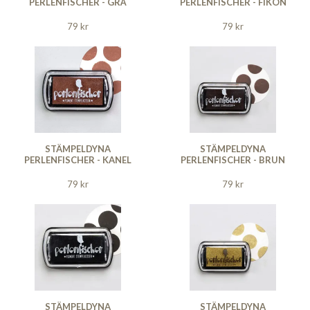
PERLENFISCHER - GRÅ
PERLENFISCHER - FIKON
79 kr
79 kr
STÄMPELDYNA
STÄMPELDYNA
PERLENFISCHER - KANEL
PERLENFISCHER - BRUN
79 kr
79 kr
STÄMPELDYNA
STÄMPELDYNA