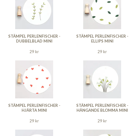
STÄMPEL PERLENFISCHER -
STÄMPEL PERLENFISCHER -
DUBBELBLAD MINI
ELLIPS MINI
29 kr
29 kr
STÄMPEL PERLENFISCHER -
STÄMPEL PERLENFISCHER -
HJÄRTA MINI
HÄNGANDE BLOMMA MINI
29 kr
29 kr