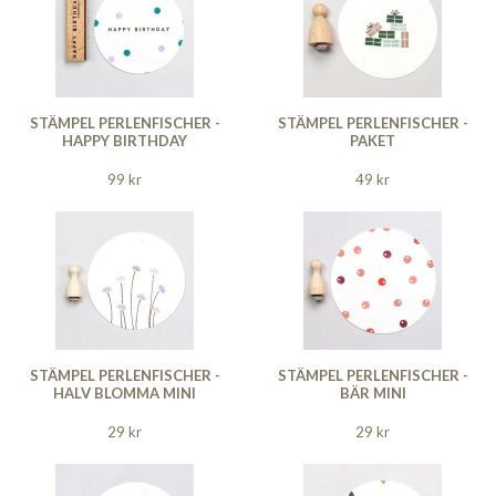
STÄMPEL PERLENFISCHER -
STÄMPEL PERLENFISCHER -
HAPPY BIRTHDAY
PAKET
99 kr
49 kr
STÄMPEL PERLENFISCHER -
STÄMPEL PERLENFISCHER -
HALV BLOMMA MINI
BÄR MINI
29 kr
29 kr