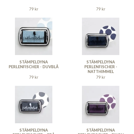
79 kr
79 kr
STÄMPELDYNA
STÄMPELDYNA
PERLENFISCHER - DUVBLÅ
PERLENFISCHER -
NATTHIMMEL
79 kr
79 kr
STÄMPELDYNA
STÄMPELDYNA