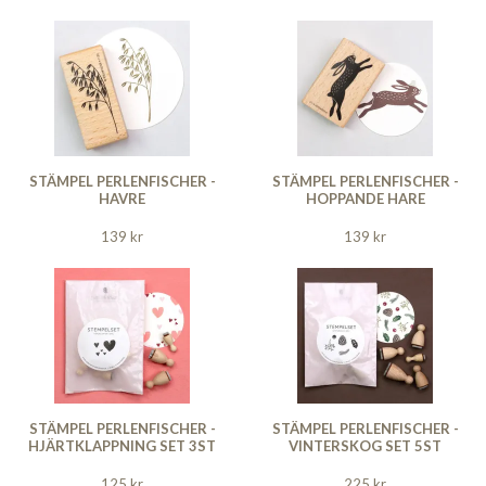
STÄMPEL PERLENFISCHER -
STÄMPEL PERLENFISCHER -
HAVRE
HOPPANDE HARE
139 kr
139 kr
STÄMPEL PERLENFISCHER -
STÄMPEL PERLENFISCHER -
HJÄRTKLAPPNING SET 3ST
VINTERSKOG SET 5ST
125 kr
225 kr