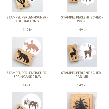
STÄMPEL PERLENFISCHER -
STÄMPEL PERLENFISCHER -
LUFTBALLONG
PUDEL
149 kr
149 kr
STÄMPEL PERLENFISCHER -
STÄMPEL PERLENFISCHER -
SPRINGANDE RÄV
RÅDJUR
149 kr
149 kr