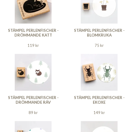
STÄMPEL PERLENFISCHER -
STÄMPEL PERLENFISCHER -
DRÖMMANDE KATT
BLOMKRUKA
119 kr
75 kr
STÄMPEL PERLENFISCHER -
STÄMPEL PERLENFISCHER -
DRÖMMANDE RÄV
EKOXE
89 kr
149 kr