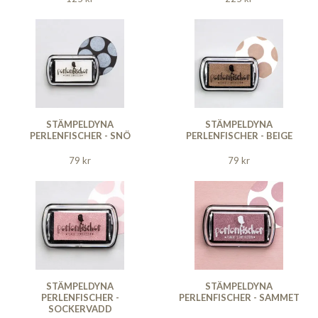
STÄMPELDYNA
STÄMPELDYNA
PERLENFISCHER - SNÖ
PERLENFISCHER - BEIGE
79 kr
79 kr
STÄMPELDYNA
STÄMPELDYNA
PERLENFISCHER -
PERLENFISCHER - SAMMET
SOCKERVADD