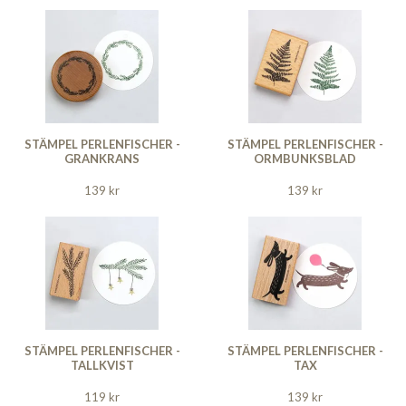
STÄMPEL PERLENFISCHER -
STÄMPEL PERLENFISCHER -
GRANKRANS
ORMBUNKSBLAD
139 kr
139 kr
STÄMPEL PERLENFISCHER -
STÄMPEL PERLENFISCHER -
TALLKVIST
TAX
119 kr
139 kr