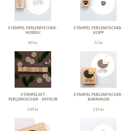
STÄMPEL PERLENFISCHER -
STÄMPEL PERLENFISCHER -
HURRA!
KOPP
89 kr
75 kr
STÄMPELSET
STÄMPEL PERLENFISCHER -
PERLENFISCHER - SIFFROR
BARNVAGN
539 kr
119 kr