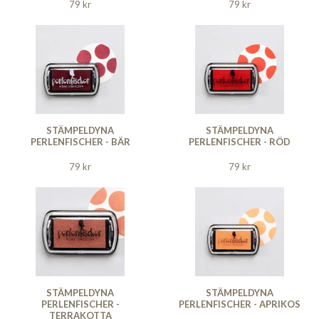
79 kr
79 kr
STÄMPELDYNA
STÄMPELDYNA
PERLENFISCHER - BÄR
PERLENFISCHER - RÖD
79 kr
79 kr
STÄMPELDYNA
STÄMPELDYNA
PERLENFISCHER -
PERLENFISCHER - APRIKOS
TERRAKOTTA