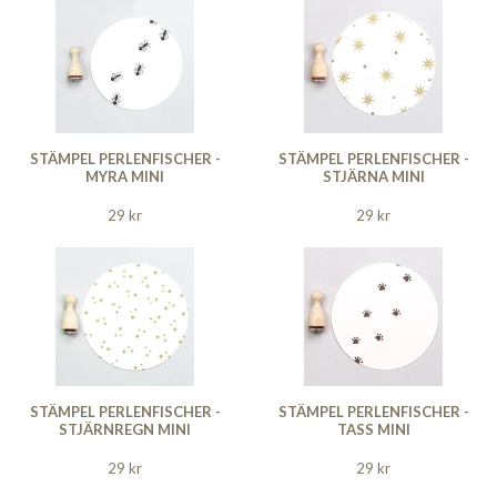
STÄMPEL PERLENFISCHER -
STÄMPEL PERLENFISCHER -
MYRA MINI
STJÄRNA MINI
29 kr
29 kr
STÄMPEL PERLENFISCHER -
STÄMPEL PERLENFISCHER -
STJÄRNREGN MINI
TASS MINI
29 kr
29 kr