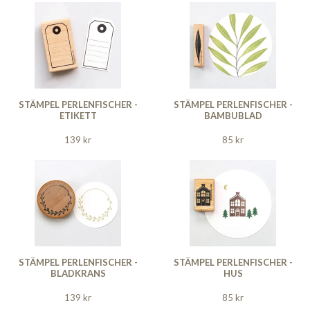
STÄMPEL PERLENFISCHER -
STÄMPEL PERLENFISCHER -
ETIKETT
BAMBUBLAD
139 kr
85 kr
STÄMPEL PERLENFISCHER -
STÄMPEL PERLENFISCHER -
BLADKRANS
HUS
139 kr
85 kr