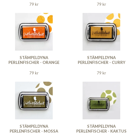
79 kr
79 kr
STÄMPELDYNA
STÄMPELDYNA
PERLENFISCHER - ORANGE
PERLENFISCHER - CURRY
79 kr
79 kr
STÄMPELDYNA
STÄMPELDYNA
PERLENFISCHER - MOSSA
PERLENFISCHER - KAKTUS