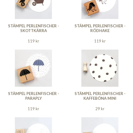
STÄMPEL PERLENFISCHER -
STÄMPEL PERLENFISCHER -
SKOTTKÄRRA
RÖDHAKE
119 kr
119 kr
STÄMPEL PERLENFISCHER -
STÄMPEL PERLENFISCHER -
PARAPLY
KAFFEBÖNA MINI
119 kr
29 kr