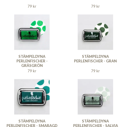
79 kr
79 kr
STÄMPELDYNA
STÄMPELDYNA
PERLENFISCHER -
PERLENFISCHER - GRAN
GRÄSGRÖN
79 kr
79 kr
STÄMPELDYNA
STÄMPELDYNA
PERLENFISCHER - SMARAGD
PERLENFISCHER - SALVIA