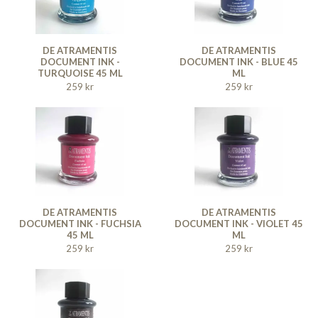
DE ATRAMENTIS
DE ATRAMENTIS
DOCUMENT INK -
DOCUMENT INK - BLUE 45
TURQUOISE 45 ML
ML
259 kr
259 kr
DE ATRAMENTIS
DE ATRAMENTIS
DOCUMENT INK - FUCHSIA
DOCUMENT INK - VIOLET 45
45 ML
ML
259 kr
259 kr