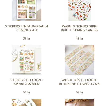
STICKERS PENPALING PAULA
WASHI STICKERS NIKKI
- SPRING CAFE
DOTTI - SPRING GARDEN
39 kr
49 kr
STICKERS LETTOON -
WASHI TAPE LETTOON -
SPRING GARDEN
BLOOMING FLOWER 15 MM
55 kr
59 kr