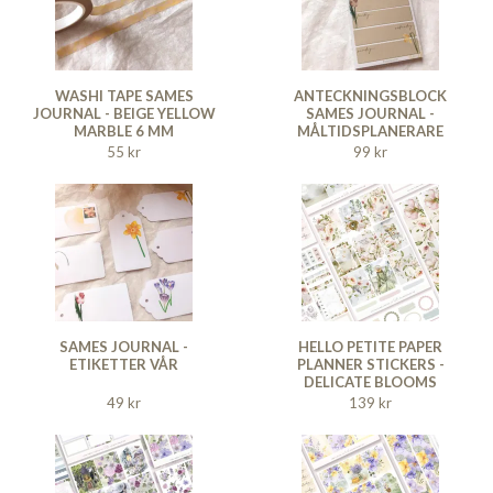
WASHI TAPE SAMES
ANTECKNINGSBLOCK
JOURNAL - BEIGE YELLOW
SAMES JOURNAL -
MARBLE 6 MM
MÅLTIDSPLANERARE
55 kr
99 kr
SAMES JOURNAL -
HELLO PETITE PAPER
ETIKETTER VÅR
PLANNER STICKERS -
DELICATE BLOOMS
49 kr
139 kr