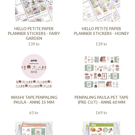
HELLO PETITE PAPER
HELLO PETITE PAPER
PLANNER STICKERS - FAIRY
PLANNER STICKERS - HONEY
GARDEN
139 kr
139 kr
WASHI TAPE PENPALING
PENPALING PAULA PET TAPE
PAULA - ANNE 15 MM
(PRE-CUT) - ANNE 60 MM
65 kr
169 kr