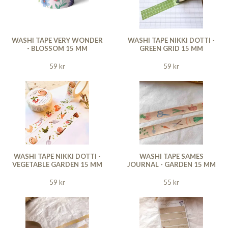
WASHI TAPE VERY WONDER
WASHI TAPE NIKKI DOTTI -
- BLOSSOM 15 MM
GREEN GRID 15 MM
59 kr
59 kr
WASHI TAPE NIKKI DOTTI -
WASHI TAPE SAMES
VEGETABLE GARDEN 15 MM
JOURNAL - GARDEN 15 MM
59 kr
55 kr