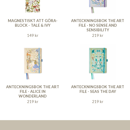
MAGNESTISKT ATT GÖRA-
ANTECKNINGSBOK THE ART
BLOCK - TALE & IVY
FILE - NO SENSE AND
SENSIBILITY
149 kr
219 kr
ANTECKNINGSBOK THE ART
ANTECKNINGSBOK THE ART
FILE - ALICE IN
FILE - SEAS THE DAY
WONDERLAND
219 kr
219 kr