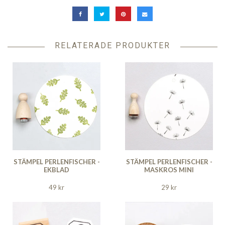
RELATERADE PRODUKTER
STÄMPEL PERLENFISCHER -
STÄMPEL PERLENFISCHER -
EKBLAD
MASKROS MINI
49 kr
29 kr