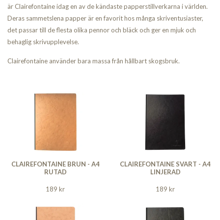
är Clairefontaine idag en av de kändaste papperstillverkarna i världen.
Deras sammetslena papper är en favorit hos många skriventusiaster,
det passar till de flesta olika pennor och bläck och ger en mjuk och
behaglig skrivupplevelse.
Clairefontaine använder bara massa från hållbart skogsbruk.
CLAIREFONTAINE BRUN - A4
CLAIREFONTAINE SVART - A4
RUTAD
LINJERAD
189 kr
189 kr