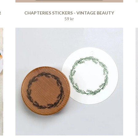
R
CHAPTERIES STICKERS - VINTAGE BEAUTY
59 kr