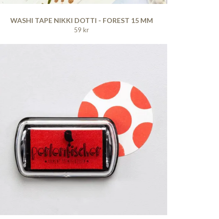
WASHI TAPE NIKKI DOTTI - FOREST 15 MM
59 kr