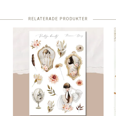
RELATERADE PRODUKTER