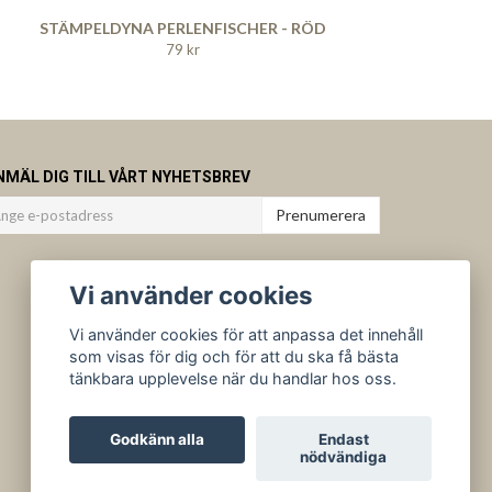
STÄMPELDYNA PERLENFISCHER - RÖD
79 kr
NMÄL DIG TILL VÅRT NYHETSBREV
Prenumerera
Vi använder cookies
Vi använder cookies för att anpassa det innehåll
som visas för dig och för att du ska få bästa
tänkbara upplevelse när du handlar hos oss.
Godkänn alla
Endast
nödvändiga