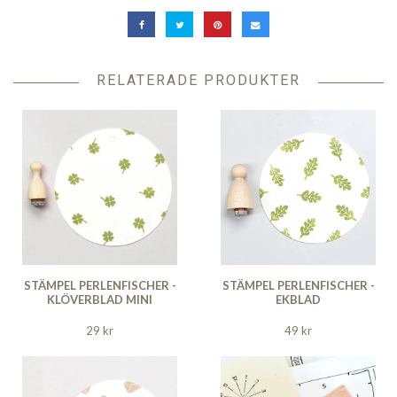
RELATERADE PRODUKTER
STÄMPEL PERLENFISCHER -
STÄMPEL PERLENFISCHER -
KLÖVERBLAD MINI
EKBLAD
29 kr
49 kr