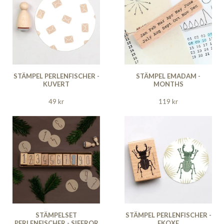
STÄMPEL PERLENFISCHER -
STÄMPEL EMADAM -
KUVERT
MONTHS
49 kr
119 kr
STÄMPELSET
STÄMPEL PERLENFISCHER -
PERLENFISCHER - SIFFROR
EKOXE