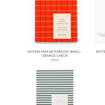
NOTEM UMA NOTEBOOK SMALL -
NOTE
ORANGE CHECK
199 kr