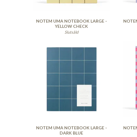
NOTEM UMA NOTEBOOK LARGE -
NOTE
YELLOW CHECK
Slutsåld
NOTEM UMA NOTEBOOK LARGE -
NOTE
DARK BLUE