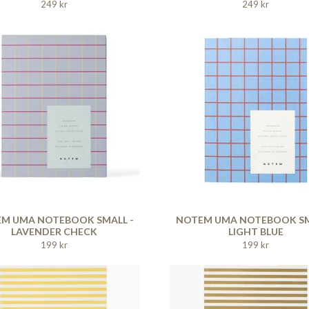
249 kr
249 kr
M UMA NOTEBOOK SMALL -
NOTEM UMA NOTEBOOK SM
LAVENDER CHECK
LIGHT BLUE
199 kr
199 kr