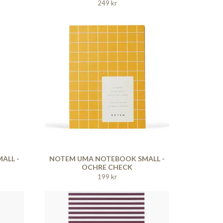
249 kr
ALL -
NOTEM UMA NOTEBOOK SMALL -
OCHRE CHECK
199 kr