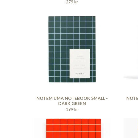
279 kr
NOTEM UMA NOTEBOOK SMALL -
NOTE
DARK GREEN
199 kr