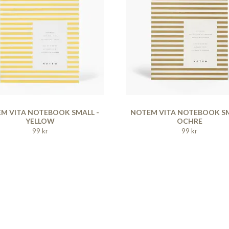
M VITA NOTEBOOK SMALL -
NOTEM VITA NOTEBOOK SM
YELLOW
OCHRE
99 kr
99 kr