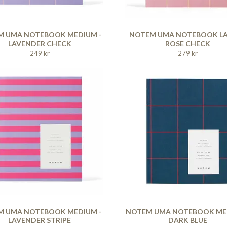
M UMA NOTEBOOK MEDIUM -
NOTEM UMA NOTEBOOK LA
LAVENDER CHECK
ROSE CHECK
249 kr
279 kr
M UMA NOTEBOOK MEDIUM -
NOTEM UMA NOTEBOOK ME
LAVENDER STRIPE
DARK BLUE