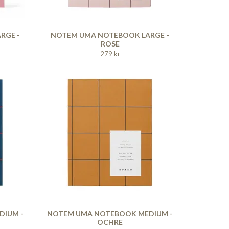
RGE -
NOTEM UMA NOTEBOOK LARGE -
ROSE
279 kr
DIUM -
NOTEM UMA NOTEBOOK MEDIUM -
OCHRE