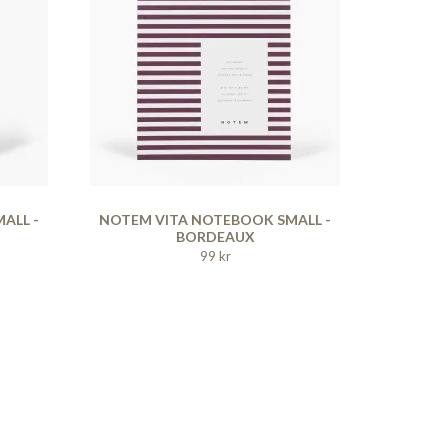
ALL -
NOTEM VITA NOTEBOOK SMALL -
BORDEAUX
99 kr