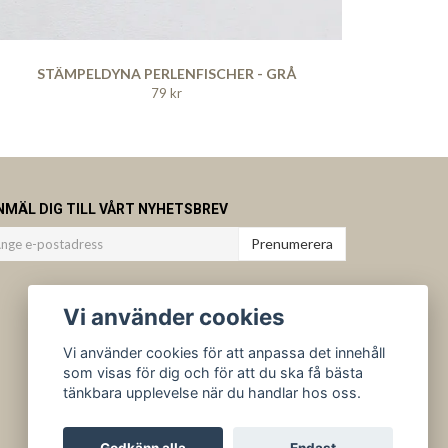
STÄMPELDYNA PERLENFISCHER - GRÅ
79 kr
NMÄL DIG TILL VÅRT NYHETSBREV
Prenumerera
Vi använder cookies
Vi använder cookies för att anpassa det innehåll
som visas för dig och för att du ska få bästa
tänkbara upplevelse när du handlar hos oss.