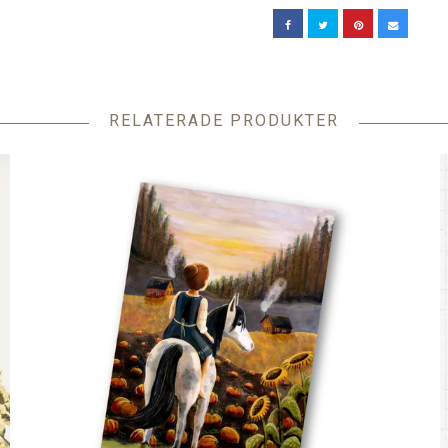
RELATERADE PRODUKTER