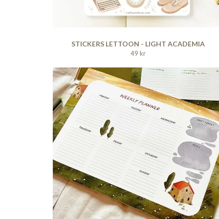
STICKERS LETTOON - LIGHT ACADEMIA
49 kr