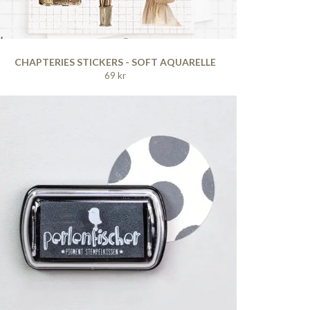
CHAPTERIES STICKERS - SOFT AQUARELLE
69 kr