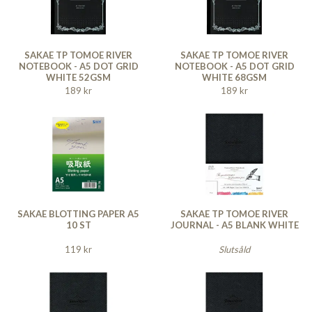
SAKAE TP TOMOE RIVER
SAKAE TP TOMOE RIVER
NOTEBOOK - A5 DOT GRID
NOTEBOOK - A5 DOT GRID
WHITE 52GSM
WHITE 68GSM
189 kr
189 kr
SAKAE BLOTTING PAPER A5
SAKAE TP TOMOE RIVER
10 ST
JOURNAL - A5 BLANK WHITE
119 kr
Slutsåld