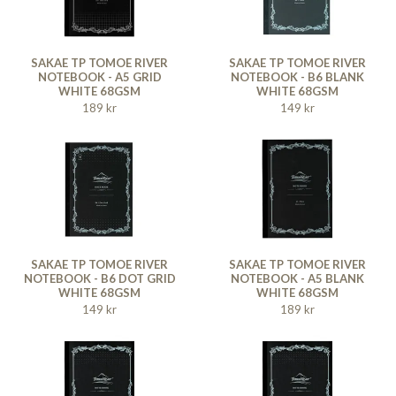
SAKAE TP TOMOE RIVER
SAKAE TP TOMOE RIVER
NOTEBOOK - A5 GRID
NOTEBOOK - B6 BLANK
WHITE 68GSM
WHITE 68GSM
189 kr
149 kr
SAKAE TP TOMOE RIVER
SAKAE TP TOMOE RIVER
NOTEBOOK - B6 DOT GRID
NOTEBOOK - A5 BLANK
WHITE 68GSM
WHITE 68GSM
149 kr
189 kr