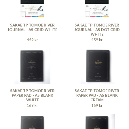
SAKAE TP TOMOE RIVER
SAKAE TP TOMOE RIVER
JOURNAL - A5 GRID WHITE
JOURNAL - A5 DOT GRID
WHITE
459 kr
459 kr
SAKAE TP TOMOE RIVER
SAKAE TP TOMOE RIVER
PAPER PAD - A5 BLANK
PAPER PAD - A5 BLANK
WHITE
CREAM
169 kr
169 kr