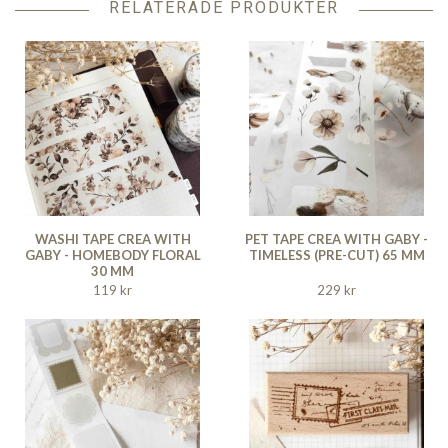
RELATERADE PRODUKTER
WASHI TAPE CREA WITH
PET TAPE CREA WITH GABY -
GABY - HOMEBODY FLORAL
TIMELESS (PRE-CUT) 65 MM
30 MM
119 kr
229 kr