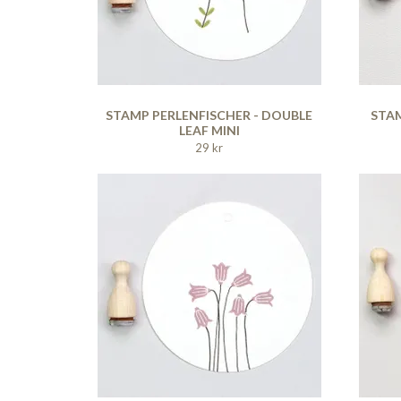
STAMP PERLENFISCHER - DOUBLE
STAM
LEAF MINI
29 kr