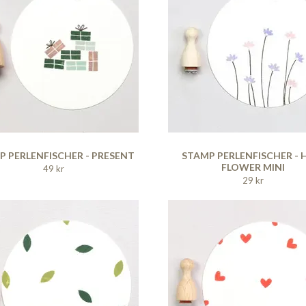
P PERLENFISCHER - PRESENT
STAMP PERLENFISCHER - 
FLOWER MINI
49 kr
29 kr