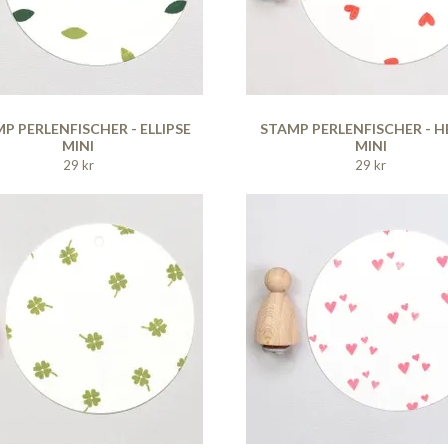
P PERLENFISCHER - ELLIPSE
STAMP PERLENFISCHER - 
MINI
MINI
29 kr
29 kr