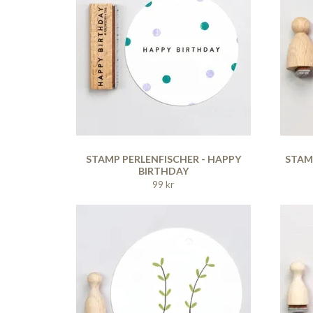
STAMP PERLENFISCHER - HAPPY
STAM
BIRTHDAY
99 kr