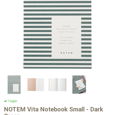
I lager.
NOTEM Vita Notebook Small - Dark