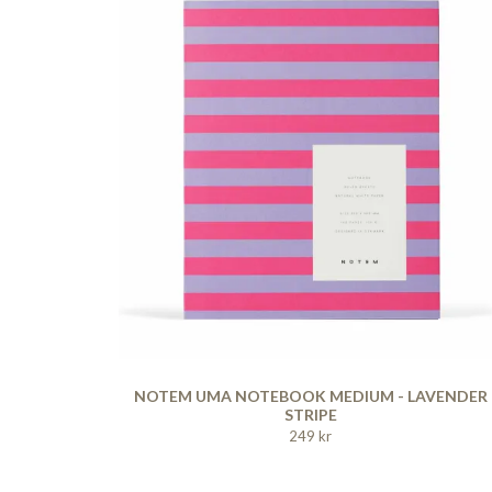
NOTEM UMA NOTEBOOK MEDIUM - LAVENDER
STRIPE
249 kr