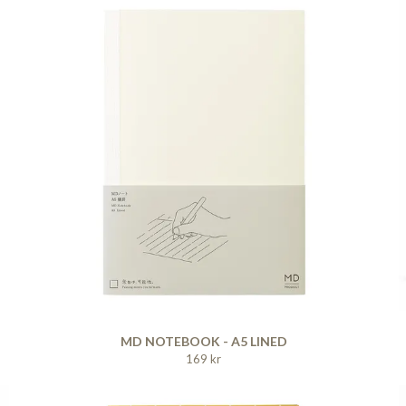
MD NOTEBOOK - A5 LINED
169 kr