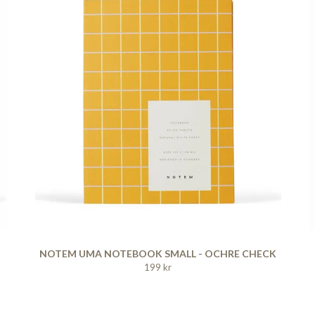
NOTEM UMA NOTEBOOK SMALL - OCHRE CHECK
199 kr