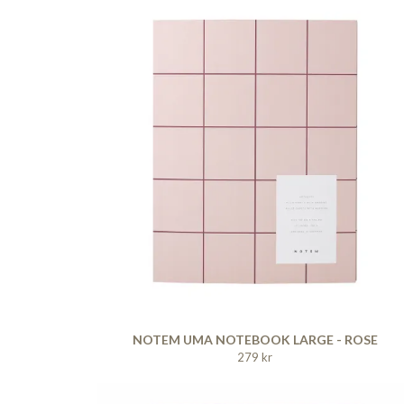
NOTEM UMA NOTEBOOK LARGE - ROSE
279 kr