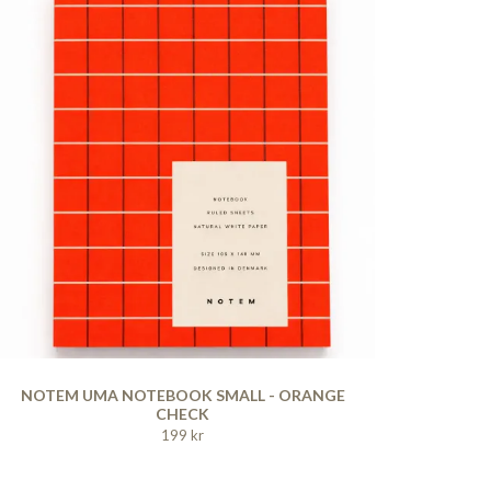
NOTEM UMA NOTEBOOK SMALL - ORANGE
CHECK
199 kr