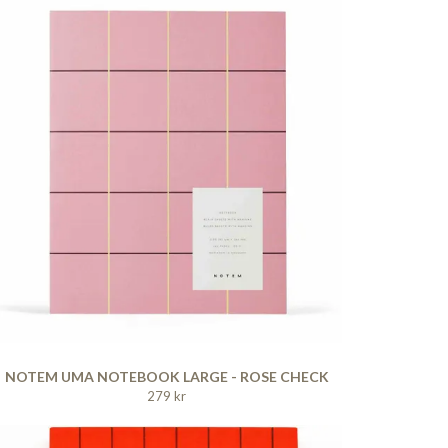
NOTEM UMA NOTEBOOK LARGE - ROSE CHECK
279 kr