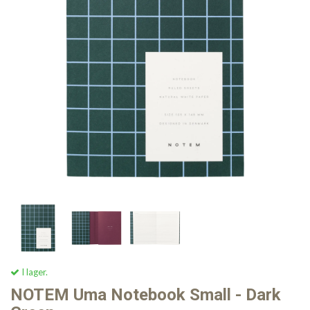
I lager.
NOTEM Uma Notebook Small - Dark