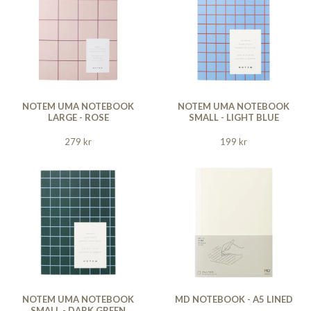
NOTEM UMA NOTEBOOK
NOTEM UMA NOTEBOOK
LARGE - ROSE
SMALL - LIGHT BLUE
279 kr
199 kr
NOTEM UMA NOTEBOOK
MD NOTEBOOK - A5 LINED
SMALL - DARK GREEN