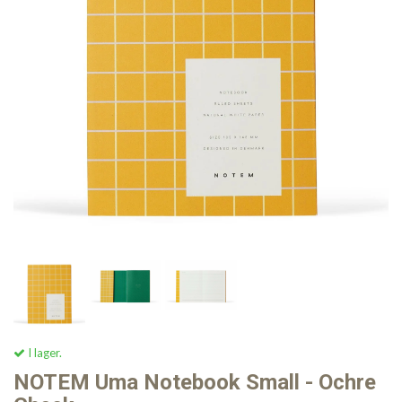
I lager.
NOTEM Uma Notebook Small - Ochre