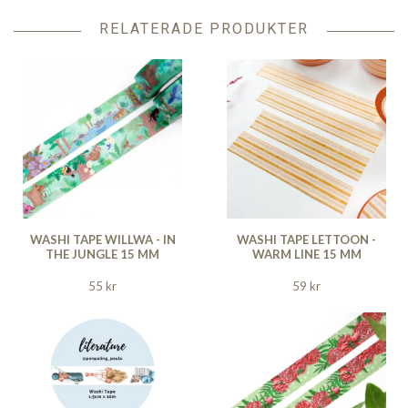
RELATERADE PRODUKTER
WASHI TAPE WILLWA - IN
WASHI TAPE LETTOON -
THE JUNGLE 15 MM
WARM LINE 15 MM
55 kr
59 kr