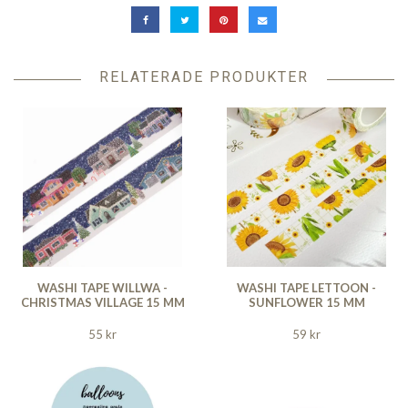
RELATERADE PRODUKTER
WASHI TAPE WILLWA -
WASHI TAPE LETTOON -
CHRISTMAS VILLAGE 15 MM
SUNFLOWER 15 MM
55 kr
59 kr