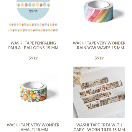
WASHI TAPE PENPALING
WASHI TAPE VERY WONDER
PAULA - BALLOONS 15 MM
- RAINBOW WAVES 15 MM
59 kr
59 kr
WASHI TAPE VERY WONDER
WASHI TAPE CREA WITH
- AMALFI 15 MM
GABY - WORN TILES 15 MM