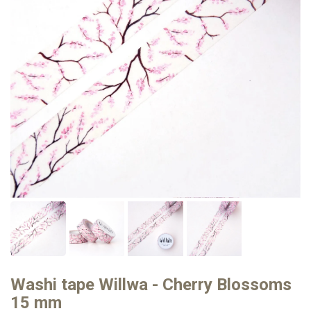
Washi tape Willwa - Cherry Blossoms
15 mm