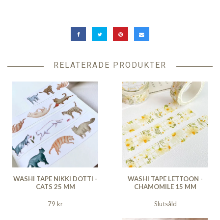
RELATERADE PRODUKTER
WASHI TAPE NIKKI DOTTI -
WASHI TAPE LETTOON -
CATS 25 MM
CHAMOMILE 15 MM
79 kr
Slutsåld