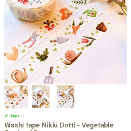
I lager.
Washi tape Nikki Dotti - Vegetable