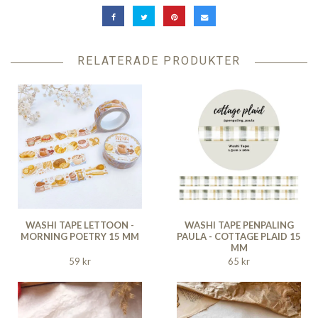
RELATERADE PRODUKTER
WASHI TAPE LETTOON -
WASHI TAPE PENPALING
MORNING POETRY 15 MM
PAULA - COTTAGE PLAID 15
MM
59 kr
65 kr