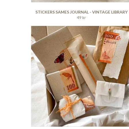
STICKERS SAMES JOURNAL - VINTAGE LIBRARY
49 kr