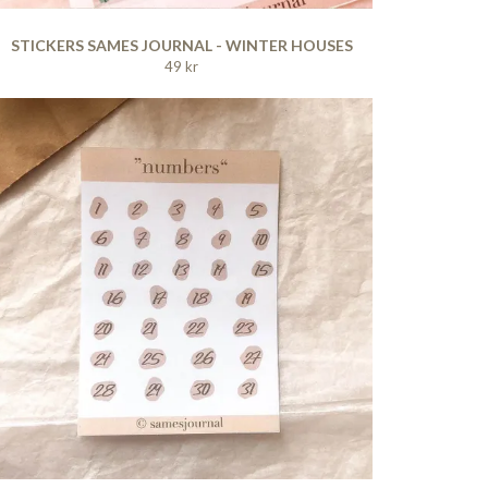
STICKERS SAMES JOURNAL - WINTER HOUSES
49 kr