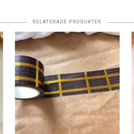
RELATERADE PRODUKTER