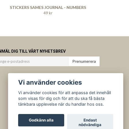
STICKERS SAMES JOURNAL - NUMBERS
49 kr
NMÄL DIG TILL VÅRT NYHETSBREV
Prenumerera
Vi använder cookies
Vi använder cookies för att anpassa det innehåll
som visas för dig och för att du ska få bästa
tänkbara upplevelse när du handlar hos oss.
Godkänn alla
Endast
nödvändiga