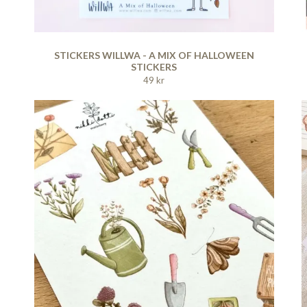
STICKERS WILLWA - A MIX OF HALLOWEEN
STICKERS
49 kr