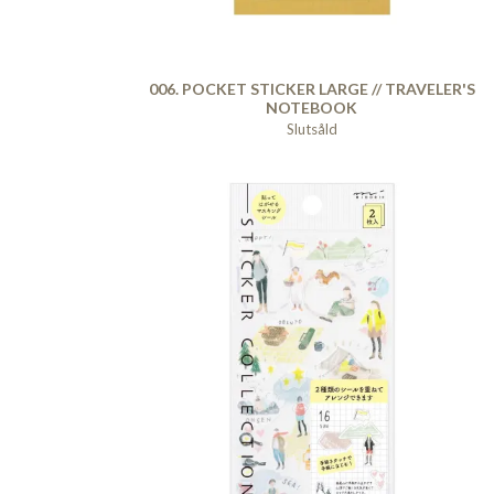
006. POCKET STICKER LARGE // TRAVELER'S
NOTEBOOK
Slutsåld