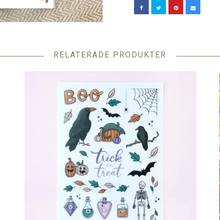
RELATERADE PRODUKTER