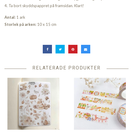
4. Ta bort skyddspappret på framsidan. Klart!
Antal:
1 ark
Storlek på arken:
10 x 15 cm
RELATERADE PRODUKTER