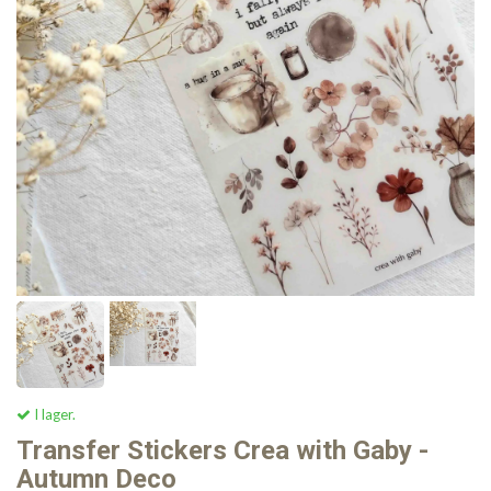
I lager.
Transfer Stickers Crea with Gaby -
Autumn Deco