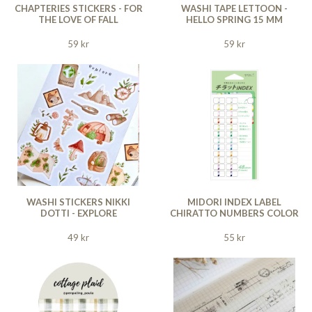
CHAPTERIES STICKERS - FOR
WASHI TAPE LETTOON -
THE LOVE OF FALL
HELLO SPRING 15 MM
59 kr
59 kr
WASHI STICKERS NIKKI
MIDORI INDEX LABEL
DOTTI - EXPLORE
CHIRATTO NUMBERS COLOR
49 kr
55 kr