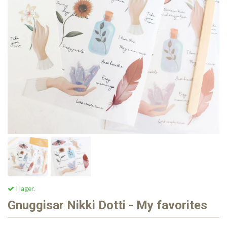
I lager.
Gnuggisar Nikki Dotti - My favorites