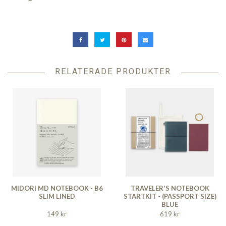
RELATERADE PRODUKTER
MIDORI MD NOTEBOOK - B6
TRAVELER'S NOTEBOOK
SLIM LINED
STARTKIT - (PASSPORT SIZE)
BLUE
149 kr
619 kr