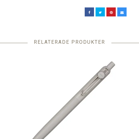
RELATERADE PRODUKTER