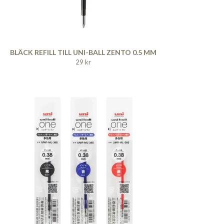
BLÄCK REFILL TILL UNI-BALL ZENTO 0.5 MM
29 kr