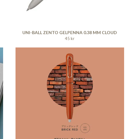
UNI-BALL ZENTO GELPENNA 0.38 MM CLOUD
45 kr