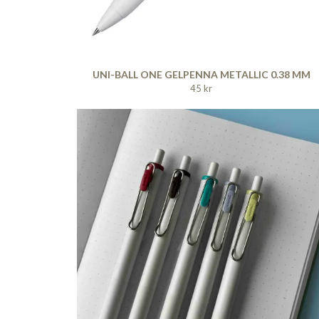
UNI-BALL ONE GELPENNA METALLIC 0.38 MM
45 kr