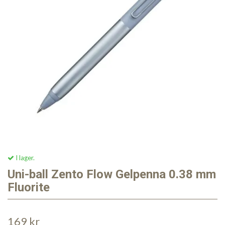
I lager.
Uni-ball Zento Flow Gelpenna 0.38 mm
Fluorite
169 kr