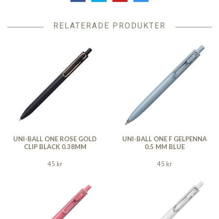
RELATERADE PRODUKTER
UNI-BALL ONE ROSE GOLD
UNI-BALL ONE F GELPENNA
CLIP BLACK 0.38MM
0.5 MM BLUE
45 kr
45 kr