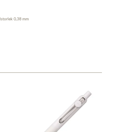
ulstorlek 0,38 mm