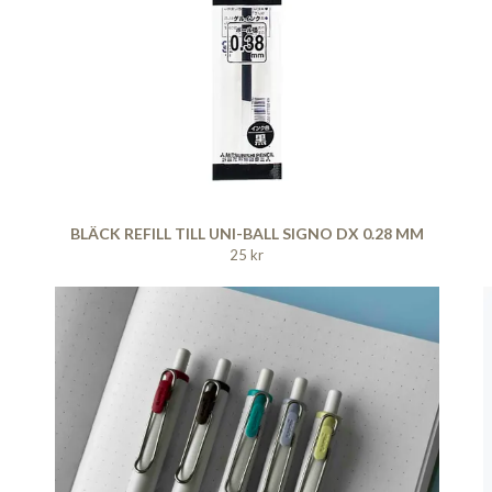
BLÄCK REFILL TILL UNI-BALL SIGNO DX 0.28 MM
25 kr