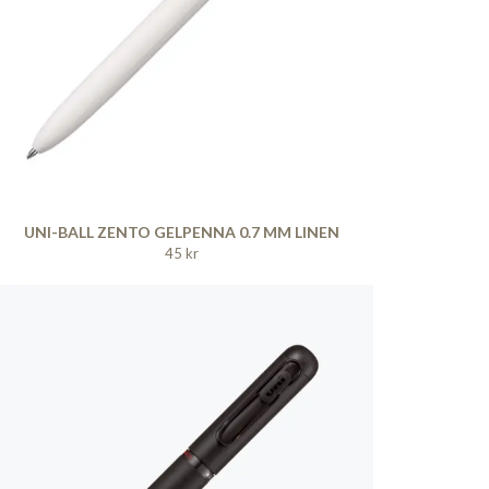
UNI-BALL ZENTO GELPENNA 0.7 MM LINEN
45 kr