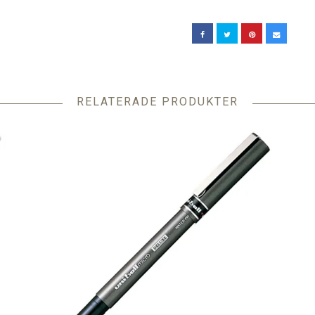
RELATERADE PRODUKTER