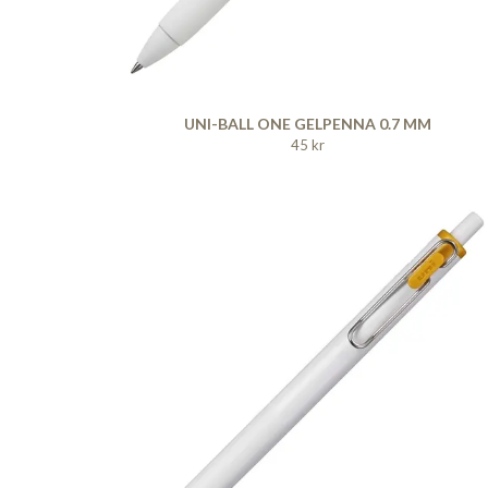
UNI-BALL ONE GELPENNA 0.7 MM
45 kr