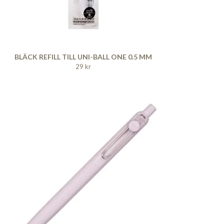
BLÄCK REFILL TILL UNI-BALL ONE 0.5 MM
29 kr