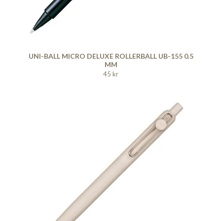
UNI-BALL MICRO DELUXE ROLLERBALL UB-155 0.5
MM
45 kr