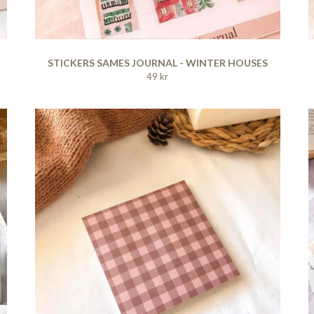
STICKERS SAMES JOURNAL - WINTER HOUSES
49 kr