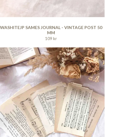
WASHITEJP SAMES JOURNAL - VINTAGE POST 50
MM
109 kr