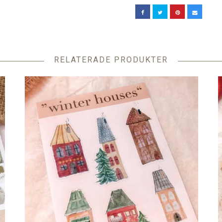
RELATERADE PRODUKTER