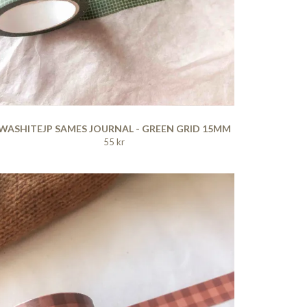
WASHITEJP SAMES JOURNAL - GREEN GRID 15MM
55 kr