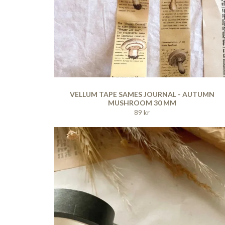
VELLUM TAPE SAMES JOURNAL - AUTUMN
MUSHROOM 30 MM
89 kr