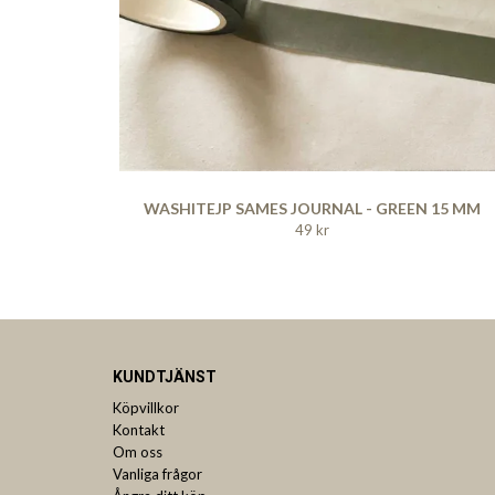
WASHITEJP SAMES JOURNAL - GREEN 15 MM
49 kr
KUNDTJÄNST
Köpvillkor
Kontakt
Om oss
Vanliga frågor