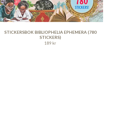
STICKERSBOK BIBLIOPHELIA EPHEMERA (780
STICKERS)
189 kr