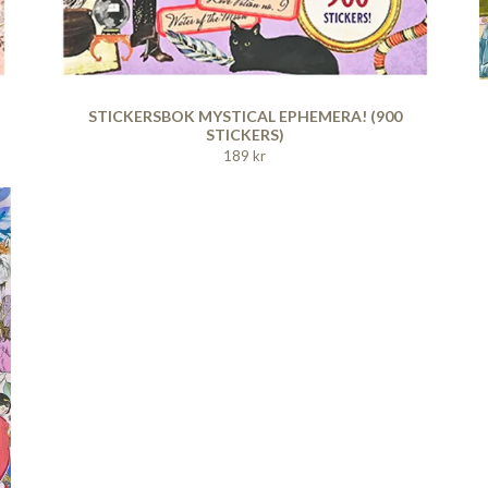
STICKERSBOK MYSTICAL EPHEMERA! (900
STICKERS)
189 kr