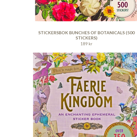
STICKERSBOK BUNCHES OF BOTANICALS (500
STICKERS)
189 kr