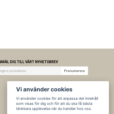
NMÄL DIG TILL VÅRT NYHETSBREV
Prenumerera
Vi använder cookies
Vi använder cookies för att anpassa det innehåll
som visas för dig och för att du ska få bästa
tänkbara upplevelse när du handlar hos oss.