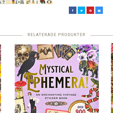
RELATERADE PRODUKTER