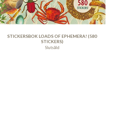
STICKERSBOK LOADS OF EPHEMERA! (580
STICKERS)
Slutsåld