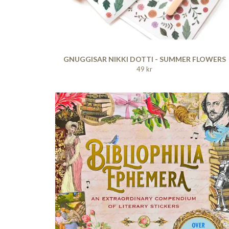
GNUGGISAR NIKKI DOTTI - SUMMER FLOWERS
49 kr