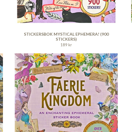
STICKERSBOK MYSTICAL EPHEMERA! (900
STICKERS)
189 kr