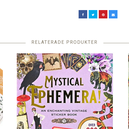
RELATERADE PRODUKTER