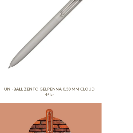
UNI-BALL ZENTO GELPENNA 0.38 MM CLOUD
45 kr