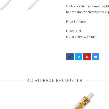
Gelbläcket har en genomtänkt
har ett starkt och praktiskt 
Finns i 7 färger.
Bläck:
Gel
Kulstorlek:
0,38 mm
RELATERADE PRODUKTER