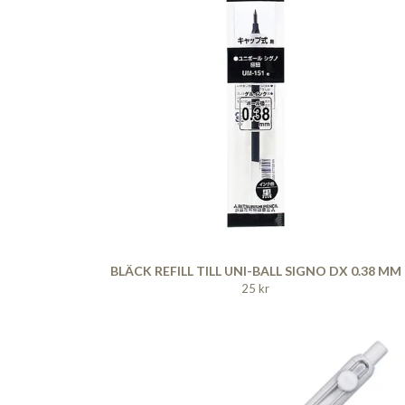
BLÄCK REFILL TILL UNI-BALL SIGNO DX 0.38 MM
25 kr