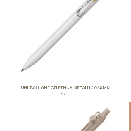
UNI-BALL ONE GELPENNA METALLIC 0.38 MM
45 kr