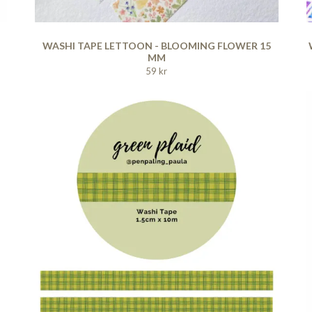
WASHI TAPE LETTOON - BLOOMING FLOWER 15
MM
59 kr