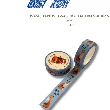
WASHI TAPE WILLWA - CRYSTAL TREES BLUE 15
MM
59 kr