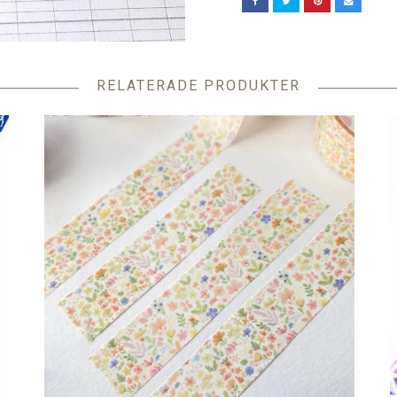
RELATERADE PRODUKTER