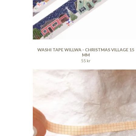
WASHI TAPE WILLWA - CHRISTMAS VILLAGE 15
MM
55 kr