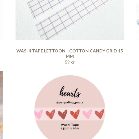
WASHI TAPE LETTOON - COTTON CANDY GRID 15
MM
59 kr