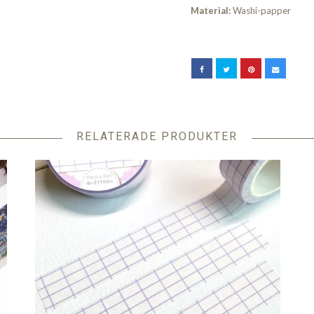
Material:
Washi-papper
RELATERADE PRODUKTER