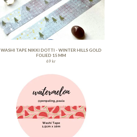
WASHI TAPE NIKKI DOTTI - WINTER HILLS GOLD
FOLIED 15 MM
69 kr