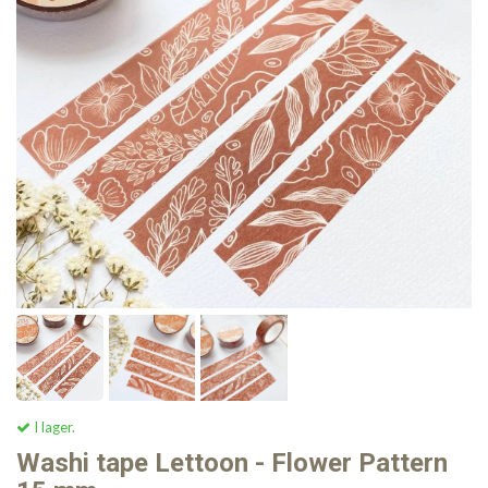
I lager.
Washi tape Lettoon - Flower Pattern