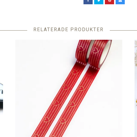
RELATERADE PRODUKTER