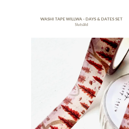
WASHI TAPE WILLWA - DAYS & DATES SET
Slutsåld