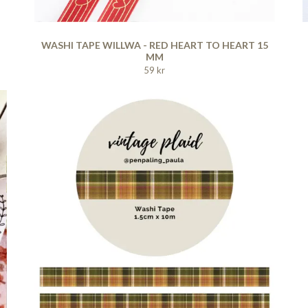
WASHI TAPE WILLWA - RED HEART TO HEART 15
MM
59 kr