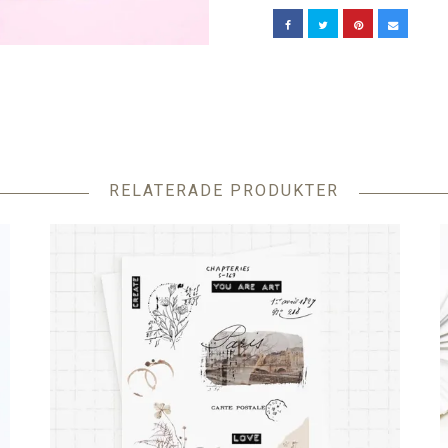
RELATERADE PRODUKTER