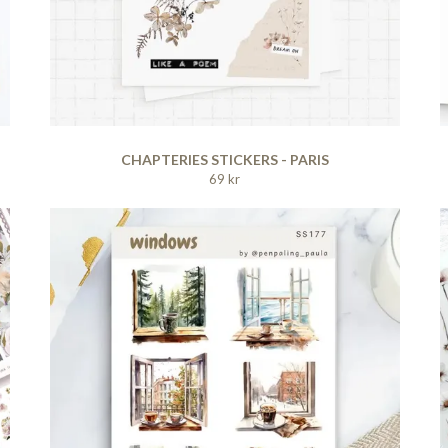
CHAPTERIES STICKERS - PARIS
69 kr