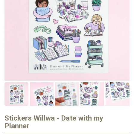
Stickers Willwa - Date with my
Planner