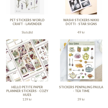
PET STICKERS WORLD
WASHI STICKERS NIKKI
CRAFT - LAVENDER
DOTTI - STAR SIGNS
Slutsåld
49 kr
HELLO PETITE PAPER
STICKERS PENPALING PAULA
PLANNER STICKERS - COZY
- TEA TIME
HUES
139 kr
39 kr