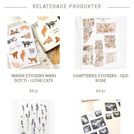
RELATERADE PRODUKTER
WASHI STICKERS NIKKI
CHAPTERIES STICKERS - OLD
DOTTI - I LOVE CATS
ROSE
49 kr
69 kr