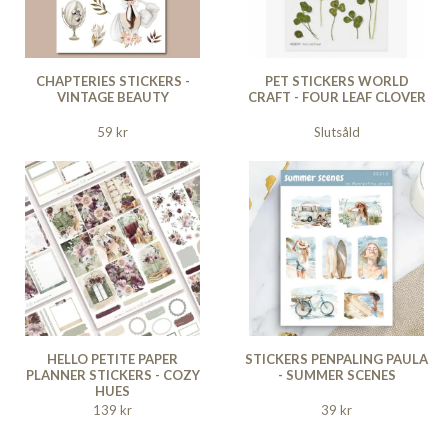
CHAPTERIES STICKERS -
PET STICKERS WORLD
VINTAGE BEAUTY
CRAFT - FOUR LEAF CLOVER
59 kr
Slutsåld
HELLO PETITE PAPER
STICKERS PENPALING PAULA
PLANNER STICKERS - COZY
- SUMMER SCENES
HUES
139 kr
39 kr