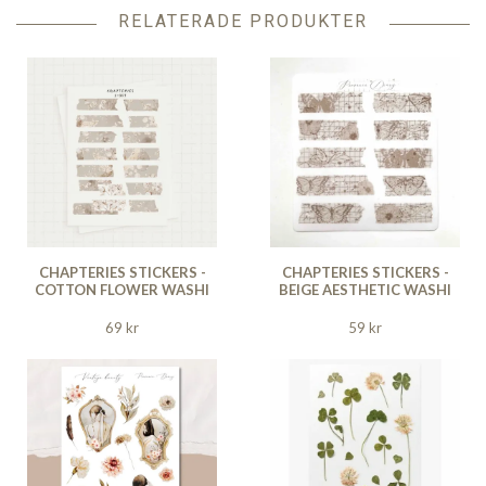
RELATERADE PRODUKTER
CHAPTERIES STICKERS -
CHAPTERIES STICKERS -
COTTON FLOWER WASHI
BEIGE AESTHETIC WASHI
69 kr
59 kr