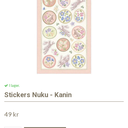
I lager.
Stickers Nuku - Kanin
49 kr