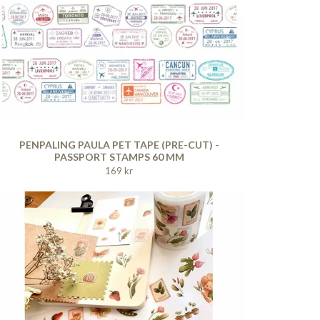
PENPALING PAULA PET TAPE (PRE-CUT) -
PASSPORT STAMPS 60 MM
169 kr