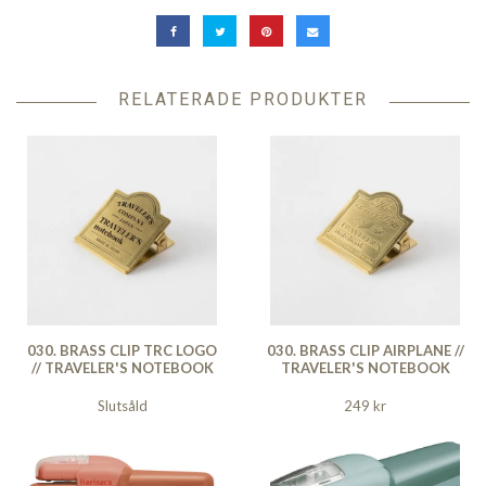
RELATERADE PRODUKTER
030. BRASS CLIP TRC LOGO
030. BRASS CLIP AIRPLANE //
// TRAVELER'S NOTEBOOK
TRAVELER'S NOTEBOOK
Slutsåld
249 kr