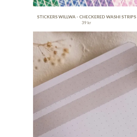
STICKERS WILLWA - CHECKERED WASHI STRIPS
39 kr