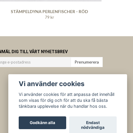
STÄMPELDYNA PERLENFISCHER - RÖD
79 kr
NMÄL DIG TILL VÅRT NYHETSBREV
Prenumerera
Vi använder cookies
Vi använder cookies för att anpassa det innehåll
som visas för dig och för att du ska få bästa
tänkbara upplevelse när du handlar hos oss.
Godkänn alla
Endast
nödvändiga