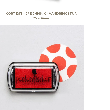
KORT ESTHER BENNINK - VANDRINGSTUR
25 kr
35 kr