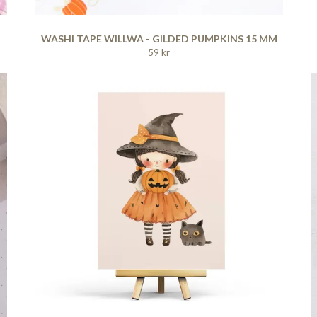
WASHI TAPE WILLWA - GILDED PUMPKINS 15 MM
59 kr