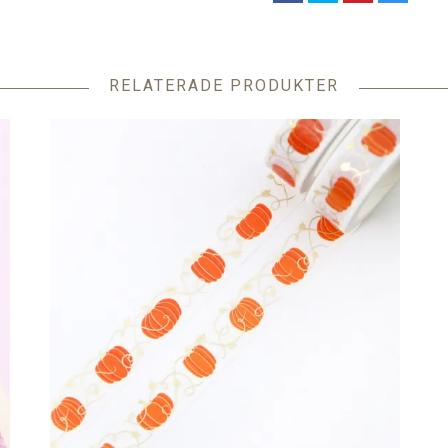
RELATERADE PRODUKTER