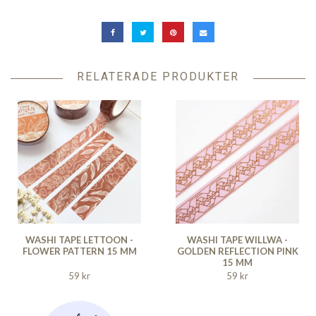
RELATERADE PRODUKTER
WASHI TAPE LETTOON -
WASHI TAPE WILLWA -
FLOWER PATTERN 15 MM
GOLDEN REFLECTION PINK
15 MM
59 kr
59 kr